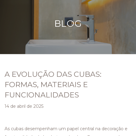
BLOG
A EVOLUÇÃO DAS CUBAS:
FORMAS, MATERIAIS E
FUNCIONALIDADES
14 de abril de 2025
As cubas desempenham um papel central na decoração e