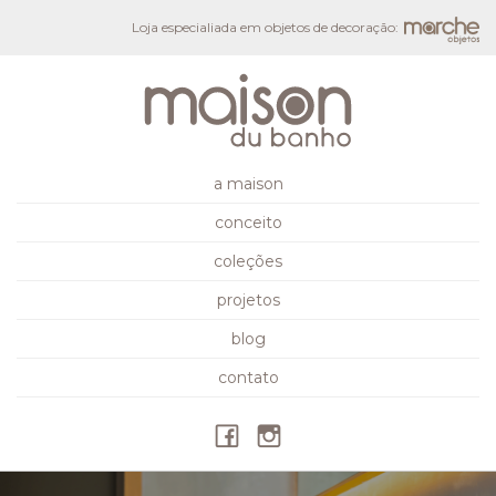
Loja especialiada em objetos de decoração:
a maison
conceito
coleções
projetos
blog
contato