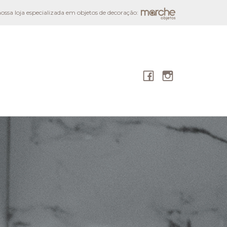
ssa loja especializada em objetos de decoração:
o