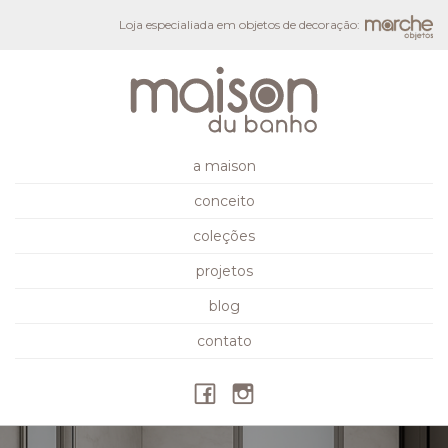
Loja especialiada em objetos de decoração:
a maison
conceito
coleções
projetos
blog
contato