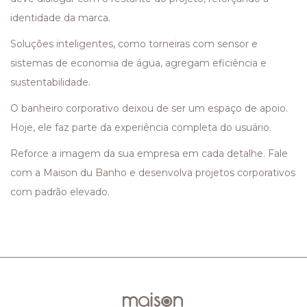
identidade da marca.
Soluções inteligentes, como torneiras com sensor e
sistemas de economia de água, agregam eficiência e
sustentabilidade.
O banheiro corporativo deixou de ser um espaço de apoio.
Hoje, ele faz parte da experiência completa do usuário.
Reforce a imagem da sua empresa em cada detalhe. Fale
com a Maison du Banho e desenvolva projetos corporativos
com padrão elevado.