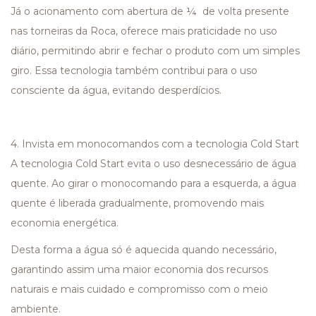
Já o acionamento com abertura de ¼ de volta presente
nas torneiras da Roca, oferece mais praticidade no uso
diário, permitindo abrir e fechar o produto com um simples
giro. Essa tecnologia também contribui para o uso
consciente da água, evitando desperdícios.
4. Invista em monocomandos com a tecnologia Cold Start
A tecnologia Cold Start evita o uso desnecessário de água
quente. Ao girar o monocomando para a esquerda, a água
quente é liberada gradualmente, promovendo mais
economia energética.
Desta forma a água só é aquecida quando necessário,
garantindo assim uma maior economia dos recursos
naturais e mais cuidado e compromisso com o meio
ambiente.