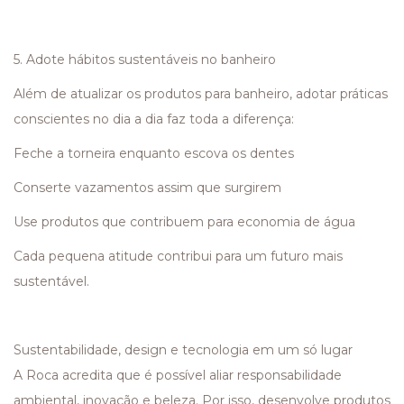
5. Adote hábitos sustentáveis no banheiro
Além de atualizar os produtos para banheiro, adotar práticas
conscientes no dia a dia faz toda a diferença:
Feche a torneira enquanto escova os dentes
Conserte vazamentos assim que surgirem
Use produtos que contribuem para economia de água
Cada pequena atitude contribui para um futuro mais
sustentável.
Sustentabilidade, design e tecnologia em um só lugar
A Roca acredita que é possível aliar responsabilidade
ambiental, inovação e beleza. Por isso, desenvolve produtos