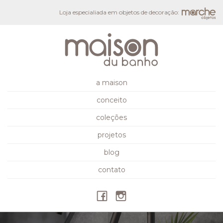
Loja especialiada em objetos de decoração:
a maison
conceito
coleções
projetos
blog
contato