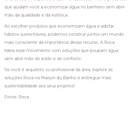
que ajudam você a economizar água no banheiro sem abrir
mão da qualidade e da estética.
Ao escolher produtos que economizam água e adotar
hábitos sustentáveis, podemos construir juntos um mundo
mais consciente da importância desse recurso. A Roca
lidera esse movimento com soluções que poupam água
sem abrir mão do estilo e do conforto.
Se você é arquiteto ou profissional da área, explore as
soluções Roca na Maison du Banho e entregue mais
sustentabilidade aos seus projetos!
Fonte: Roca