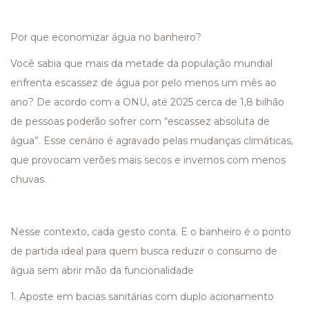
Por que economizar água no banheiro?
Você sabia que mais da metade da população mundial
enfrenta escassez de água por pelo menos um mês ao
ano? De acordo com a ONU, até 2025 cerca de 1,8 bilhão
de pessoas poderão sofrer com “escassez absoluta de
água”. Esse cenário é agravado pelas mudanças climáticas,
que provocam verões mais secos e invernos com menos
chuvas.
Nesse contexto, cada gesto conta. E o banheiro é o ponto
de partida ideal para quem busca reduzir o consumo de
água sem abrir mão da funcionalidade
1. Aposte em bacias sanitárias com duplo acionamento