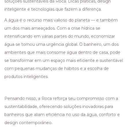
soluções sustentáveis da Roca. Dicas práticas, design
inteligente e tecnologias que fazem a diferença.
A água é o recurso mais valioso do planeta — e também
um dos mais ameaçados. Com a crise hídrica se
intensificando em várias partes do mundo, economizar
água se tornou uma urgência global. O banheiro, um dos
ambientes que mais consome água dentro de casa, pode
se transformar em um espaço mais eficiente e sustentável
com pequenas mudanças de hábitos e a escolha de
produtos inteligentes.
Pensando nisso, a Roca reforça seu compromisso com a
sustentabilidade, oferecendo soluções inovadoras para
banheiros que aliam eficiência no uso da água, conforto e
design contemporâneo.