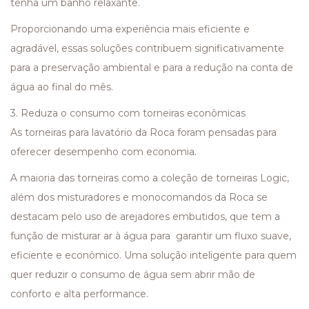
tenha um banho relaxante.
Proporcionando uma experiência mais eficiente e
agradável, essas soluções contribuem significativamente
para a preservação ambiental e para a redução na conta de
água ao final do mês.
3. Reduza o consumo com torneiras econômicas
As torneiras para lavatório da Roca foram pensadas para
oferecer desempenho com economia.
A maioria das torneiras como a coleção de torneiras Logic,
além dos misturadores e monocomandos da Roca se
destacam pelo uso de arejadores embutidos, que tem a
função de misturar ar à água para garantir um fluxo suave,
eficiente e econômico. Uma solução inteligente para quem
quer reduzir o consumo de água sem abrir mão de
conforto e alta performance.