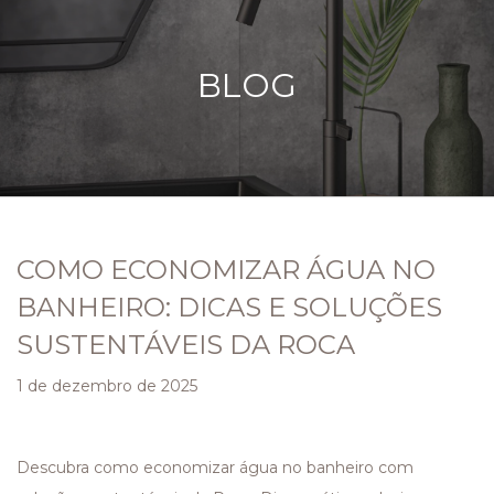
BLOG
COMO ECONOMIZAR ÁGUA NO
BANHEIRO: DICAS E SOLUÇÕES
SUSTENTÁVEIS DA ROCA
1 de dezembro de 2025
Descubra como economizar água no banheiro com