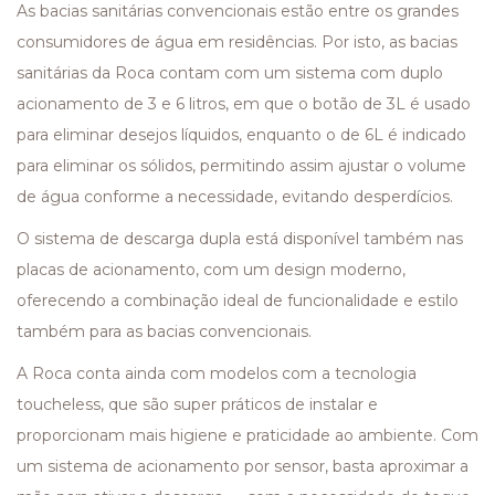
As bacias sanitárias convencionais estão entre os grandes
consumidores de água em residências. Por isto, as bacias
sanitárias da Roca contam com um sistema com duplo
acionamento de 3 e 6 litros, em que o botão de 3L é usado
para eliminar desejos líquidos, enquanto o de 6L é indicado
para eliminar os sólidos, permitindo assim ajustar o volume
de água conforme a necessidade, evitando desperdícios.
O sistema de descarga dupla está disponível também nas
placas de acionamento, com um design moderno,
oferecendo a combinação ideal de funcionalidade e estilo
também para as bacias convencionais.
A Roca conta ainda com modelos com a tecnologia
toucheless, que são super práticos de instalar e
proporcionam mais higiene e praticidade ao ambiente. Com
um sistema de acionamento por sensor, basta aproximar a