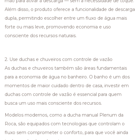
mão para ativar a descarga — sem a necessidade de toque.
Além disso, o produto oferece a funcionalidade de descarga
dupla, permitindo escolher entre um fluxo de água mais
forte ou mais leve, promovendo economia e uso
consciente dos recursos naturais.
2. Use duchas e chuveiros com controle de vazão
As duchas e chuveiros também são áreas fundamentais
para a economia de água no banheiro. O banho é um dos
momentos de maior cuidado dentro de casa, investir em
duchas com controle de vazão é essencial para quem
busca um uso mais consciente dos recursos.
Modelos modernos, como a ducha manual Plenum da
Roca, são equipados com tecnologias que controlam o
fluxo sem comprometer o conforto, para que você ainda