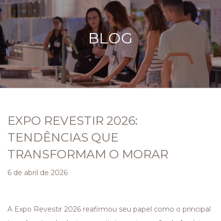
BLOG
EXPO REVESTIR 2026:
TENDÊNCIAS QUE
TRANSFORMAM O MORAR
6 de abril de 2026
A Expo Revestir 2026 reafirmou seu papel como o principal