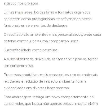
artístico nos projetos.
Linhas mais leves, bordas finas e formatos orgânicos
aparecem como protagonistas, transformando peças
funcionais em elementos de destaque.
O resultado são ambientes mais personalizados, onde cada
detalhe contribui para uma composição única.
Sustentabilidade como premissa
A sustentabilidade deixou de ser tendência para se tornar
um compromisso.
Processos produtivos mais conscientes, uso de materiais
recicláveis e redução de impacto ambiental foram
evidenciados em diversos lançamentos.
Essa abordagem reforça um novo comportamento do
consumidor, que busca não apenas beleza, mas também