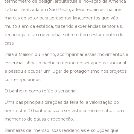
termômetro de design, arquitetura e inovação da América
Latina. Realizada em São Paulo, a feira reuniu as maiores
marcas do setor para apresentar lançamentos que vão
muito além da estética, trazendo experiências sensoriais,
tecnologia e um novo olhar sobre o bem-estar dentro de
casa.
Para a Maison du Banho, acompanhar esses movimentos é
essencial, afinal, o banheiro deixou de ser apenas funcional
e passou a ocupar um lugar de protagonismo nos projetos
contemporâneos.
O banheiro como refúgio sensorial
Uma das principais direções da feira foi a valorização do
bem-estar. O banho passa a ser visto como um ritual, um
momento de pausa e reconexão.
Banheiras de imersão, spas residenciais e soluções que