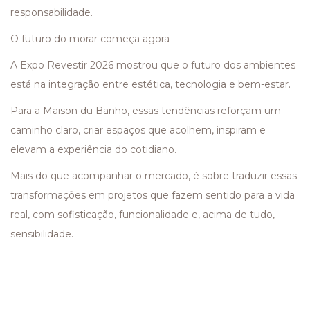
responsabilidade.
O futuro do morar começa agora
A Expo Revestir 2026 mostrou que o futuro dos ambientes
está na integração entre estética, tecnologia e bem-estar.
Para a Maison du Banho, essas tendências reforçam um
caminho claro, criar espaços que acolhem, inspiram e
elevam a experiência do cotidiano.
Mais do que acompanhar o mercado, é sobre traduzir essas
transformações em projetos que fazem sentido para a vida
real, com sofisticação, funcionalidade e, acima de tudo,
sensibilidade.