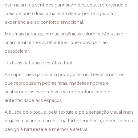
estimulam os sentidos ganharam destaque, reforçando a
ideia de que o luxo atual está diretamente ligado à
experiência e ao conforto emocional.
Materiais naturais, formas orgânicas e iluminação suave
criam ambientes acolhedores, que convidam ao
desacelerar.
Texturas naturais e estética tátil
As superfícies ganharam protagonismo. Revestimentos
que reproduzem pedras raras, madeiras nobres e
acabamentos com relevo trazem profundidade e
autenticidade aos espaços.
A busca pelo toque, pela textura e pela sensação visual mais
orgânica aparece como uma forte tendência, conectando o
design à natureza e à memória afetiva.