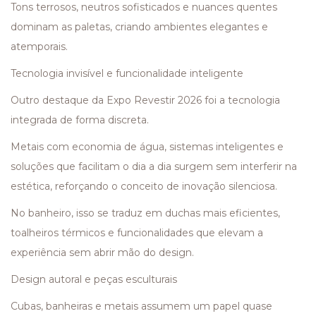
Tons terrosos, neutros sofisticados e nuances quentes
dominam as paletas, criando ambientes elegantes e
atemporais.
Tecnologia invisível e funcionalidade inteligente
Outro destaque da Expo Revestir 2026 foi a tecnologia
integrada de forma discreta.
Metais com economia de água, sistemas inteligentes e
soluções que facilitam o dia a dia surgem sem interferir na
estética, reforçando o conceito de inovação silenciosa.
No banheiro, isso se traduz em duchas mais eficientes,
toalheiros térmicos e funcionalidades que elevam a
experiência sem abrir mão do design.
Design autoral e peças esculturais
Cubas, banheiras e metais assumem um papel quase