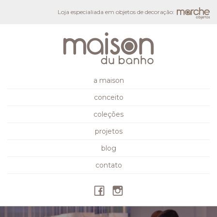
Loja especialiada em objetos de decoração:
a maison
conceito
coleções
projetos
blog
contato