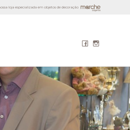
ssa loja especializada em objetos de decoração:
o