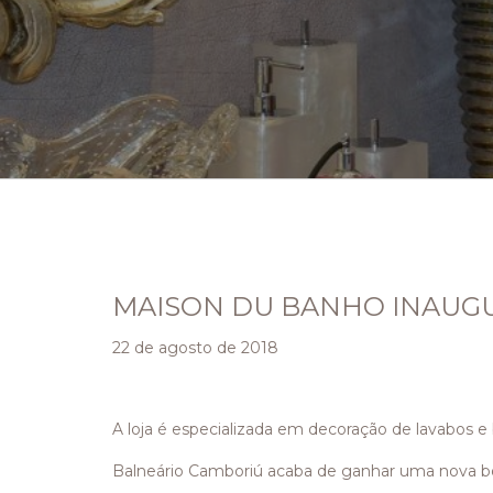
MAISON DU BANHO INAUGU
22 de agosto de 2018
A loja é especializada em decoração de lavabos e
Balneário Camboriú acaba de ganhar uma nova b