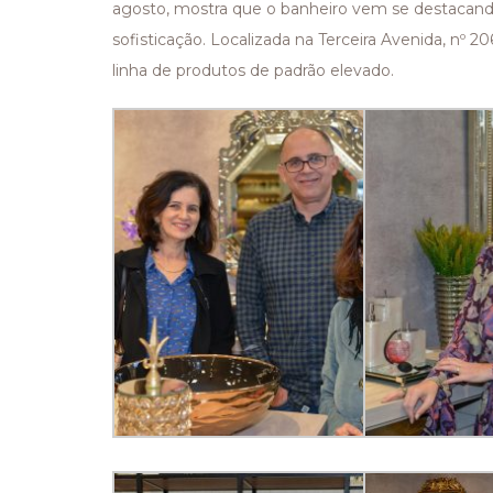
agosto, mostra que o banheiro vem se destacando
sofisticação. Localizada na Terceira Avenida, nº 2
linha de produtos de padrão elevado.