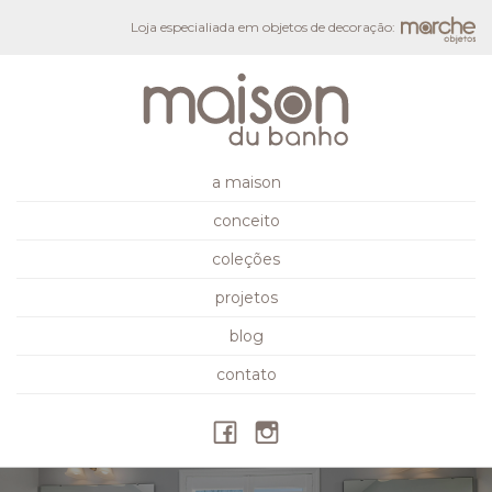
Loja especialiada em objetos de decoração:
a maison
conceito
coleções
projetos
blog
contato