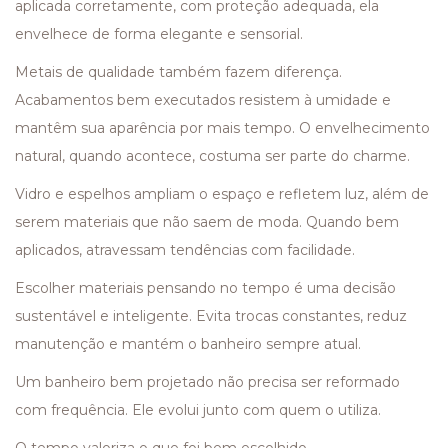
aplicada corretamente, com proteção adequada, ela
envelhece de forma elegante e sensorial.
Metais de qualidade também fazem diferença.
Acabamentos bem executados resistem à umidade e
mantêm sua aparência por mais tempo. O envelhecimento
natural, quando acontece, costuma ser parte do charme.
Vidro e espelhos ampliam o espaço e refletem luz, além de
serem materiais que não saem de moda. Quando bem
aplicados, atravessam tendências com facilidade.
Escolher materiais pensando no tempo é uma decisão
sustentável e inteligente. Evita trocas constantes, reduz
manutenção e mantém o banheiro sempre atual.
Um banheiro bem projetado não precisa ser reformado
com frequência. Ele evolui junto com quem o utiliza.
O tempo valoriza o que foi bem escolhido.