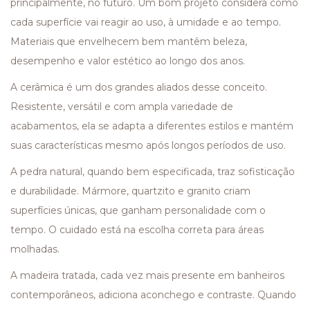
principalmente, no futuro. Um bom projeto considera como
cada superfície vai reagir ao uso, à umidade e ao tempo.
Materiais que envelhecem bem mantêm beleza,
desempenho e valor estético ao longo dos anos.
A cerâmica é um dos grandes aliados desse conceito.
Resistente, versátil e com ampla variedade de
acabamentos, ela se adapta a diferentes estilos e mantém
suas características mesmo após longos períodos de uso.
A pedra natural, quando bem especificada, traz sofisticação
e durabilidade. Mármore, quartzito e granito criam
superfícies únicas, que ganham personalidade com o
tempo. O cuidado está na escolha correta para áreas
molhadas.
A madeira tratada, cada vez mais presente em banheiros
contemporâneos, adiciona aconchego e contraste. Quando