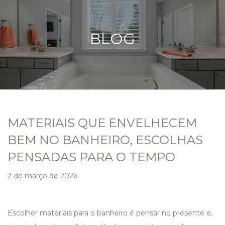
BLOG
MATERIAIS QUE ENVELHECEM
BEM NO BANHEIRO, ESCOLHAS
PENSADAS PARA O TEMPO
2 de março de 2026
Escolher materiais para o banheiro é pensar no presente e,