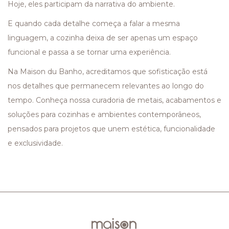
Hoje, eles participam da narrativa do ambiente.
E quando cada detalhe começa a falar a mesma
linguagem, a cozinha deixa de ser apenas um espaço
funcional e passa a se tornar uma experiência.
Na Maison du Banho, acreditamos que sofisticação está
nos detalhes que permanecem relevantes ao longo do
tempo. Conheça nossa curadoria de metais, acabamentos e
soluções para cozinhas e ambientes contemporâneos,
pensados para projetos que unem estética, funcionalidade
e exclusividade.