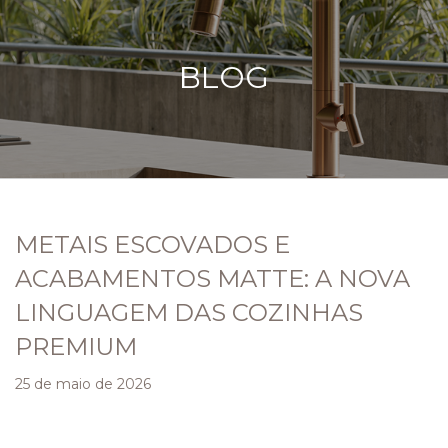
BLOG
METAIS ESCOVADOS E
ACABAMENTOS MATTE: A NOVA
LINGUAGEM DAS COZINHAS
PREMIUM
25 de maio de 2026