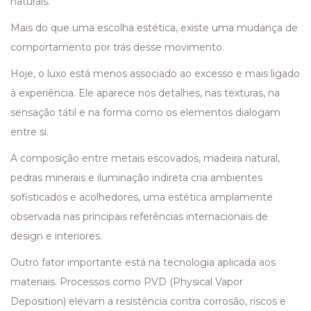
naturais.
Mais do que uma escolha estética, existe uma mudança de
comportamento por trás desse movimento.
Hoje, o luxo está menos associado ao excesso e mais ligado
à experiência. Ele aparece nos detalhes, nas texturas, na
sensação tátil e na forma como os elementos dialogam
entre si.
A composição entre metais escovados, madeira natural,
pedras minerais e iluminação indireta cria ambientes
sofisticados e acolhedores, uma estética amplamente
observada nas principais referências internacionais de
design e interiores.
Outro fator importante está na tecnologia aplicada aos
materiais. Processos como PVD (Physical Vapor
Deposition) elevam a resistência contra corrosão, riscos e