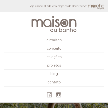
Loja especialiada em objetos de decoração:
a maison
conceito
coleções
projetos
blog
contato