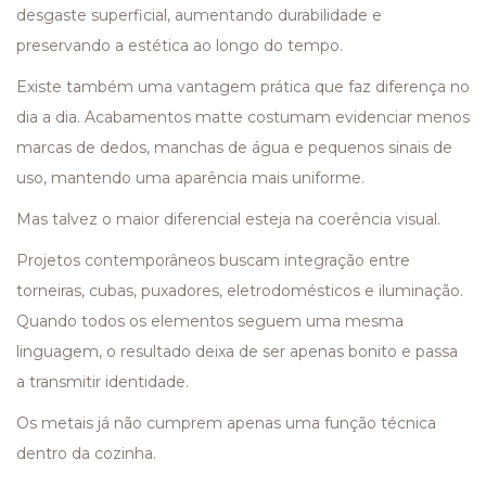
desgaste superficial, aumentando durabilidade e
preservando a estética ao longo do tempo.
Existe também uma vantagem prática que faz diferença no
dia a dia. Acabamentos matte costumam evidenciar menos
marcas de dedos, manchas de água e pequenos sinais de
uso, mantendo uma aparência mais uniforme.
Mas talvez o maior diferencial esteja na coerência visual.
Projetos contemporâneos buscam integração entre
torneiras, cubas, puxadores, eletrodomésticos e iluminação.
Quando todos os elementos seguem uma mesma
linguagem, o resultado deixa de ser apenas bonito e passa
a transmitir identidade.
Os metais já não cumprem apenas uma função técnica
dentro da cozinha.