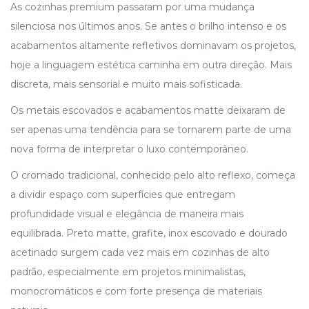
As cozinhas premium passaram por uma mudança
silenciosa nos últimos anos. Se antes o brilho intenso e os
acabamentos altamente refletivos dominavam os projetos,
hoje a linguagem estética caminha em outra direção. Mais
discreta, mais sensorial e muito mais sofisticada.
Os metais escovados e acabamentos matte deixaram de
ser apenas uma tendência para se tornarem parte de uma
nova forma de interpretar o luxo contemporâneo.
O cromado tradicional, conhecido pelo alto reflexo, começa
a dividir espaço com superfícies que entregam
profundidade visual e elegância de maneira mais
equilibrada. Preto matte, grafite, inox escovado e dourado
acetinado surgem cada vez mais em cozinhas de alto
padrão, especialmente em projetos minimalistas,
monocromáticos e com forte presença de materiais