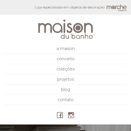
Loja especialiada em objetos de decoração:
a maison
conceito
coleções
projetos
blog
contato