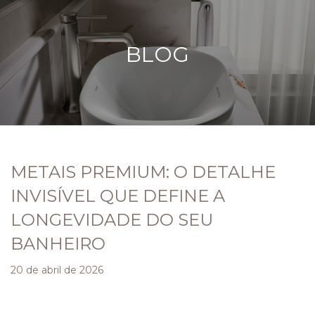
BLOG
METAIS PREMIUM: O DETALHE
INVISÍVEL QUE DEFINE A
LONGEVIDADE DO SEU
BANHEIRO
20 de abril de 2026