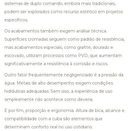
sistemas de duplo comando, embora mais tradicionais,
podem ser explorados como recurso estético em projetos
específicos.
Os acabamentos também exigem análise técnica.
Superfícies cromadas seguem como padrão de resistência,
mas acabamentos especiais, como grafite, dourado e
escovado, utilizam processos como PVD, que aumentam
significativamente a resistência à corrosão e riscos.
Outro fator frequentemente negligenciado é a pressão da
água. Metais de alto desempenho exigem condições
hidráulicas adequadas. Sem isso, a experiência de uso
simplesmente não acontece como deveria.
E por fim, proporção e ergonomia. Altura de bica, alcance e
compatibilidade com a cuba são elementos que
determinam conforto real no uso cotidiano.