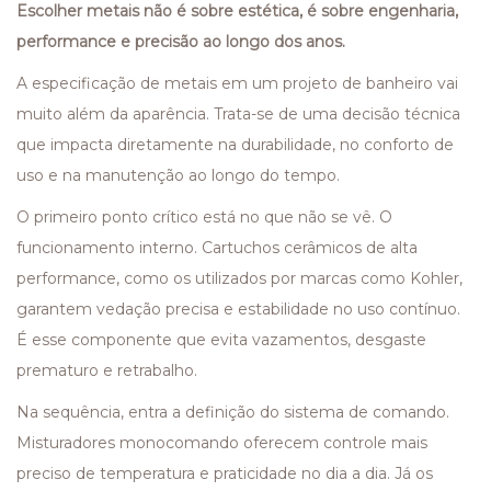
Escolher metais não é sobre estética, é sobre engenharia,
performance e precisão ao longo dos anos.
A especificação de metais em um projeto de banheiro vai
muito além da aparência. Trata-se de uma decisão técnica
que impacta diretamente na durabilidade, no conforto de
uso e na manutenção ao longo do tempo.
O primeiro ponto crítico está no que não se vê. O
funcionamento interno. Cartuchos cerâmicos de alta
performance, como os utilizados por marcas como Kohler,
garantem vedação precisa e estabilidade no uso contínuo.
É esse componente que evita vazamentos, desgaste
prematuro e retrabalho.
Na sequência, entra a definição do sistema de comando.
Misturadores monocomando oferecem controle mais
preciso de temperatura e praticidade no dia a dia. Já os