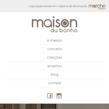
Loja especialiada em objetos de decoração:
a maison
conceito
coleções
projetos
blog
contato