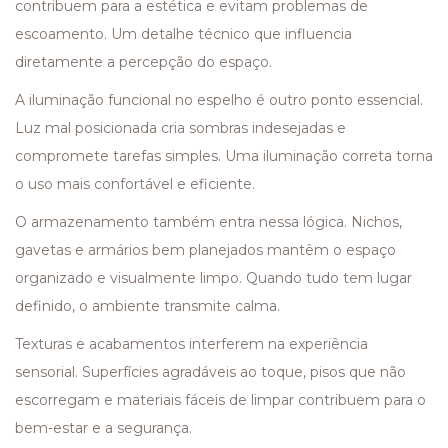
contribuem para a estética e evitam problemas de
escoamento. Um detalhe técnico que influencia
diretamente a percepção do espaço.
A iluminação funcional no espelho é outro ponto essencial.
Luz mal posicionada cria sombras indesejadas e
compromete tarefas simples. Uma iluminação correta torna
o uso mais confortável e eficiente.
O armazenamento também entra nessa lógica. Nichos,
gavetas e armários bem planejados mantêm o espaço
organizado e visualmente limpo. Quando tudo tem lugar
definido, o ambiente transmite calma.
Texturas e acabamentos interferem na experiência
sensorial. Superfícies agradáveis ao toque, pisos que não
escorregam e materiais fáceis de limpar contribuem para o
bem-estar e a segurança.