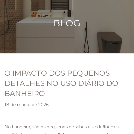
BLOG
O IMPACTO DOS PEQUENOS
DETALHES NO USO DIÁRIO DO
BANHEIRO
18 de março de 2026
No banheiro, são os pequenos detalhes que definem a