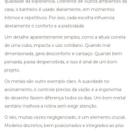
qualidade da experiência. Diferente de outros ambientes da
casa, o banheiro é usado diariamente, em momentos
íntimos e repetitivos. Por isso, cada escolha influencia
diretamente o conforto e a praticidade.
Um detalhe aparentemente simples, como a altura correta
de uma cuba, impacta o uso cotidiano. Quando mal
dimensionada, gera desconforto e cansaço. Quando bem
pensada, passa despercebida, e isso é sinal de um bom
projeto.
Os metais são outro exemplo claro. A suavidade no
acionamento, o controle preciso da vazão e a ergonomia
do desenho fazem diferença todos os dias. Um bom metal
sanitário melhora a rotina sem exigir atenção.
O ralo, muitas vezes negligenciado, é um elemento crucial.
Modelos discretos, bem posicionados e integrados ao piso